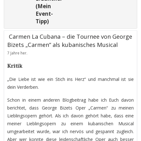
(Mein
Event-
Tipp)
Carmen La Cubana – die Tournee von George
Bizets „Carmen“ als kubanisches Musical
7 Jahre her.
Kritik
„Die Liebe ist wie ein Stich ins Herz“ und manchmal ist sie
dein Verderben.
Schon in einem anderen Blogbeitrag habe ich Euch davon
berichtet, dass George Bizets Oper „Carmen“ zu meinen
Lieblingsopern gehört. Als ich davon gehört habe, dass eine
meiner Lieblingsopern zu einem kubanischen Musical
umgearbeitet wurde, war ich nervös und gespannt zugleich.
Aber wer konnte diese leidenschaftliche Oper auch besser