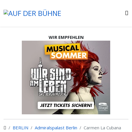
WIR EMPFEHLEN
BERLIN
Admiralspalast Berlin
Carmen La Cubana