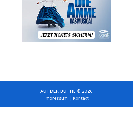
AUF DER BÜHNE © 2026
Impressum
|
Kontakt