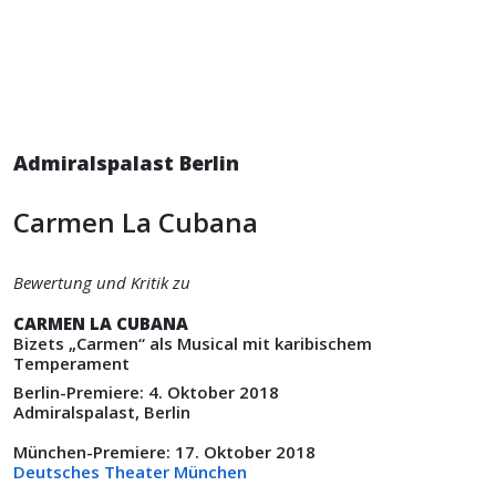
Admiralspalast Berlin
Carmen La Cubana
Bewertung und Kritik zu
CARMEN LA CUBANA
Bizets „Carmen“ als Musical mit karibischem
Temperament
Berlin-Premiere: 4. Oktober 2018
Admiralspalast, Berlin
München-Premiere: 17. Oktober 2018
Deutsches Theater München