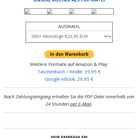
AUSWAHL
Weitere Formate auf Amazon & Play:
Taschenbuch / Kindle: 39,95 €
Google eBook: 29,95 €
Nach Zahlungseingang erhalten Sie die PDF-Datei innerhalb von
24 Stunden
per E-Mail
.
WIR EMPFEHLEN