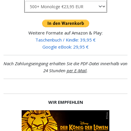
Weitere Formate auf Amazon & Play:
Taschenbuch / Kindle: 39,95 €
Google eBook: 29,95 €
Nach Zahlungseingang erhalten Sie die PDF-Datei innerhalb von
24 Stunden
per E-Mail
.
WIR EMPFEHLEN