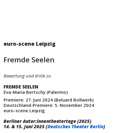
euro-scene Leipzig
Fremde Seelen
Bewertung und Kritik zu
FREMDE SEELEN
Eva-Maria Bertschy (Palermo)
Premiere: 27. Juni 2024 (Beluard Bollwerk)
Deutschland-Premiere: 5. November 2024
euro-scene Leipzig
Berliner Autor:innentheatertage (2025)
14. & 15. Juni 2025 (
Deutsches Theater Berlin
)