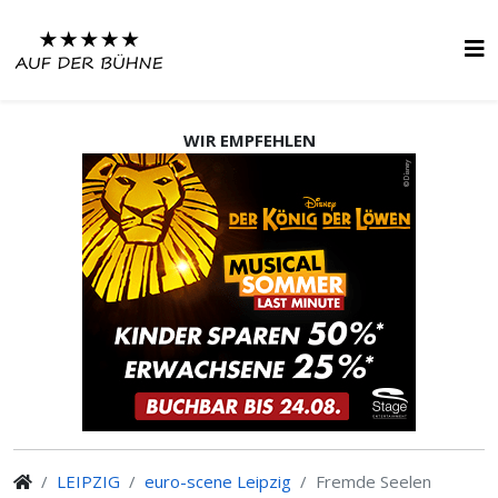
WIR EMPFEHLEN
LEIPZIG
euro-scene Leipzig
Fremde Seelen