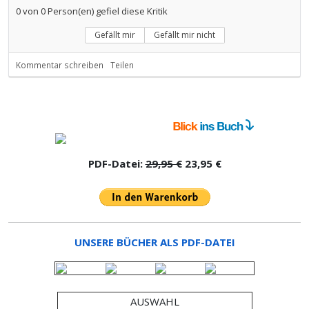
0
von
0
Person(en) gefiel diese Kritik
Gefällt mir
Gefällt mir nicht
Kommentar schreiben
Teilen
PDF-Datei:
29,95 €
23,95 €
UNSERE BÜCHER ALS PDF-DATEI
AUSWAHL